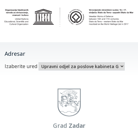
Adresar
Izaberite ured
Grad
Zadar