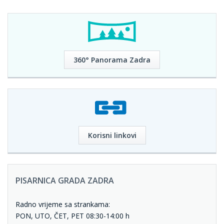
360° Panorama Zadra
Korisni linkovi
PISARNICA GRADA ZADRA
Radno vrijeme sa strankama:
PON, UTO, ČET, PET 08:30-14:00 h