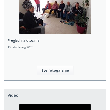
Pregledi na otocima
15. studenog 2024.
Sve fotogalerije
Video