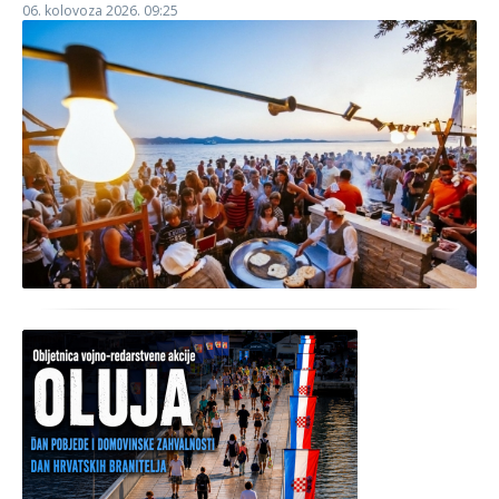
06. kolovoza 2026. 09:25