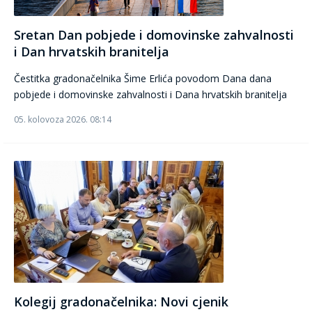
Sretan Dan pobjede i domovinske zahvalnosti
i Dan hrvatskih branitelja
Čestitka gradonačelnika Šime Erlića povodom Dana dana
pobjede i domovinske zahvalnosti i Dana hrvatskih branitelja
05. kolovoza 2026. 08:14
Kolegij gradonačelnika: Novi cjenik