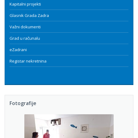
Kapitalni projekti
Glasnik Grada Zadra
Važni dokumenti
Grad u računalu
eZadrani
Registar nekretnina
Fotografije